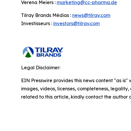
Verena Meiers :
marketing@cc-pharma.de
Tilray Brands Médias :
news@tilray.com
Investisseurs :
investors@tilray.com
Legal Disclaimer:
EIN Presswire provides this news content "as is" 
images, videos, licenses, completeness, legality, o
related to this article, kindly contact the author