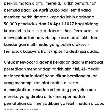
perkhidmatan digital mereka. Tarikh pematuhan
bermula pada
24 April 2026
bagi entiti yang
memberi perkhidmatan kepada lebih daripada
50,000 penduduk dan
26 April 2027
bagi bidang
kuasa lebih kecil serta daerah khas. Peraturan ini
mewajibkan laman web, aplikasi mudah alih dan
kandungan multimedia yang boleh diakses -
termasuk kapsyen, transkrip serta deskripsi audio.
Untuk menyokong agensi kerajaan dalam membuat
persediaan menghadapi tarikh akhir ini, AI-Media
melancarkan inisiatif pendidikan berbilang bulan
yang menampilkan alat praktikal serta
meningkatkan kesedaran tentang penyelesaian
mereka yang direka untuk mempermudah
pematuhan dan menjadikannya lebih mudah dicapai