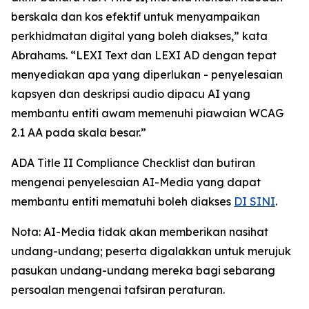
berskala dan kos efektif untuk menyampaikan
perkhidmatan digital yang boleh diakses,” kata
Abrahams. “LEXI Text dan LEXI AD dengan tepat
menyediakan apa yang diperlukan - penyelesaian
kapsyen dan deskripsi audio dipacu AI yang
membantu entiti awam memenuhi piawaian WCAG
2.1 AA pada skala besar.”
ADA Title II Compliance Checklist dan butiran
mengenai penyelesaian AI-Media yang dapat
membantu entiti mematuhi boleh diakses
DI SINI
.
Nota: AI-Media tidak akan memberikan nasihat
undang-undang; peserta digalakkan untuk merujuk
pasukan undang-undang mereka bagi sebarang
persoalan mengenai tafsiran peraturan.