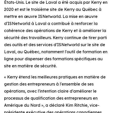
États-Unis. Le site de Laval a été acquis par Kerry en
2020 et est le troisième site de Kerry au Québec à
mettre en œuvre ISNetworld. La mise en œuvre
d'ISNetworld à Laval a contribué à renforcer la
cohérence des opérations de Kerry et à améliorer la
sécurité des travailleurs. Kerry continue de tirer parti
des outils et des services d'ISNetworld sur le site de
Laval, au Québec, notamment l'outil de formation en
ligne pour dispenser des formations spécifiques au
site en matière de sécurité.
« Kerry étend les meilleures pratiques en matière de
gestion des entrepreneurs à l'ensemble de ses
opérations, avec l'intention claire d'améliorer le
processus de qualification des entrepreneurs en
Amérique du Nord », a déclaré Kim Ritchie, vice-
présidente exécutive des opérations canadiennes