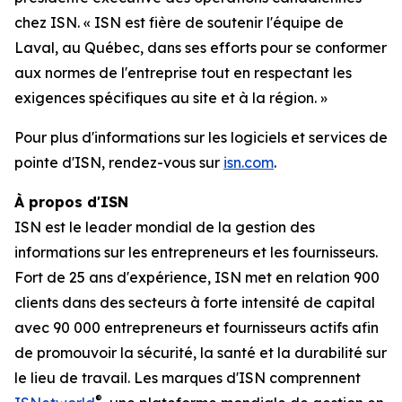
chez ISN. « ISN est fière de soutenir l'équipe de
Laval, au Québec, dans ses efforts pour se conformer
aux normes de l'entreprise tout en respectant les
exigences spécifiques au site et à la région. »
Pour plus d'informations sur les logiciels et services de
pointe d'ISN, rendez-vous sur
isn.com
.
À propos d'ISN
ISN est le leader mondial de la gestion des
informations sur les entrepreneurs et les fournisseurs.
Fort de 25 ans d'expérience, ISN met en relation 900
clients dans des secteurs à forte intensité de capital
avec 90 000 entrepreneurs et fournisseurs actifs afin
de promouvoir la sécurité, la santé et la durabilité sur
le lieu de travail. Les marques d'ISN comprennent
®