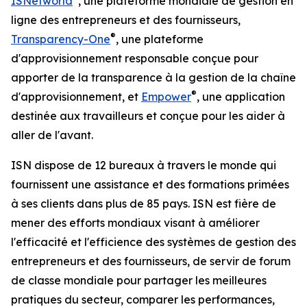
ISNetworld
, une plateforme mondiale de gestion en
ligne des entrepreneurs et des fournisseurs,
®
Transparency-One
, une plateforme
d'approvisionnement responsable conçue pour
apporter de la transparence à la gestion de la chaîne
®
d'approvisionnement, et
Empower
, une application
destinée aux travailleurs et conçue pour les aider à
aller de l'avant.
ISN dispose de 12 bureaux à travers le monde qui
fournissent une assistance et des formations primées
à ses clients dans plus de 85 pays. ISN est fière de
mener des efforts mondiaux visant à améliorer
l'efficacité et l'efficience des systèmes de gestion des
entrepreneurs et des fournisseurs, de servir de forum
de classe mondiale pour partager les meilleures
pratiques du secteur, comparer les performances,