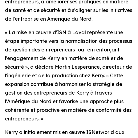
entrepreneurs, à améliorer ses pratiques en matière
de santé et de sécurité et à s'aligner sur les initiatives
de l'entreprise en Amérique du Nord.
« La mise en œuvre d'ISN à Laval représente une
étape importante vers la normalisation des processus
de gestion des entrepreneurs tout en renforçant
l'engagement de Kerry en matière de santé et de
sécurité », a déclaré Martin Lesperance, directeur de
l'ingénierie et de la production chez Kerry. « Cette
expansion contribue à harmoniser la stratégie de
gestion des entrepreneurs de Kerry à travers
l'Amérique du Nord et favorise une approche plus
cohérente et proactive en matière de conformité des
entrepreneurs. »
Kerry a initialement mis en œuvre ISNetworld aux