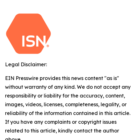
Legal Disclaimer:
EIN Presswire provides this news content "as is"
without warranty of any kind. We do not accept any
responsibility or liability for the accuracy, content,
images, videos, licenses, completeness, legality, or
reliability of the information contained in this article.
If you have any complaints or copyright issues
related to this article, kindly contact the author
above.