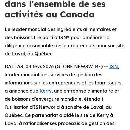
dans l'ensemble de ses
activités au Canada
Le leader mondial des ingrédients alimentaires et
des boissons tire parti d'ISN® pour améliorer la
diligence raisonnable des entrepreneurs pour son site
de Laval, au Québec
DALLAS, 04 févr. 2026 (GLOBE NEWSWIRE) --
ISN
,
leader mondial des services de gestion des
informations sur les entrepreneurs et les fournisseurs,
a annoncé que
Kerry
, une entreprise alimentaire et
de boissons d'envergure mondiale, étendait
l'utilisation d'ISNetworld à son site de Laval, au
Québec. Ce partenariat a aidé le site de Kerry à
Laval à rationaliser ses processus de gestion des