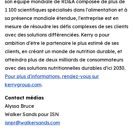
son équipe mondiale de RD&A composée de plus de
1 100 scientifiques spécialisés dans l'alimentation et à
sa présence mondiale étendue, l'entreprise est en
mesure de résoudre les défis complexes de ses clients
avec des solutions différenciées. Kerry a pour
ambition d'être le partenaire le plus estimé de ses
clients, en créant un monde de nutrition durable, et
atteindra plus de deux milliards de consommateurs
avec des solutions nutritionnelles durables d'ici 2030.
Pour plus d'informations, rendez-vous sur
kerrygroup.com
.
Contact médias
Alyssa Bruce
Walker Sands pour ISN
isnpr@walkersands.com