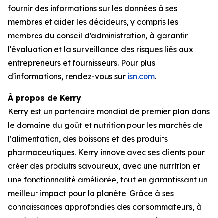
fournir des informations sur les données à ses
membres et aider les décideurs, y compris les
membres du conseil d'administration, à garantir
l'évaluation et la surveillance des risques liés aux
entrepreneurs et fournisseurs. Pour plus
d'informations, rendez-vous sur
isn.com
.
À propos de Kerry
Kerry est un partenaire mondial de premier plan dans
le domaine du goût et nutrition pour les marchés de
l'alimentation, des boissons et des produits
pharmaceutiques. Kerry innove avec ses clients pour
créer des produits savoureux, avec une nutrition et
une fonctionnalité améliorée, tout en garantissant un
meilleur impact pour la planète. Grâce à ses
connaissances approfondies des consommateurs, à